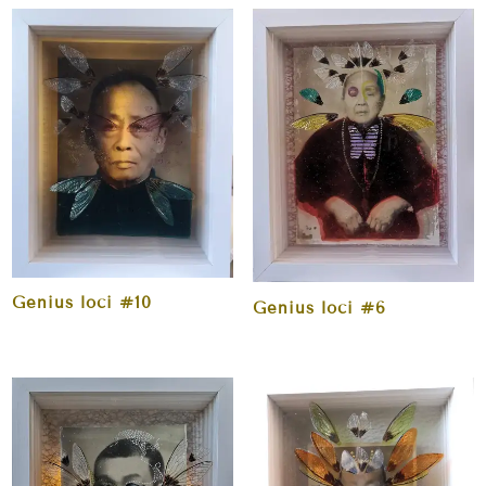
Genius loci #10
Genius loci #6