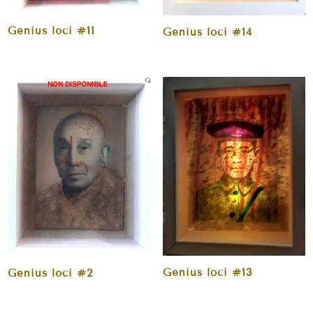
Genius loci #11
Genius loci #14
Genius loci #13
Genius loci #2