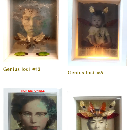
Genius loci #12
Genius loci #5