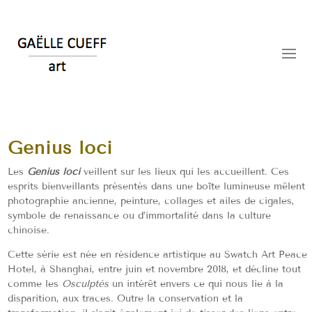
Genius loci
Les
Genius loci
veillent sur les lieux qui les accueillent. Ces
esprits bienveillants présentés dans une boîte lumineuse mêlent
photographie ancienne, peinture, collages et ailes de cigales,
symbole de renaissance ou d’immortalité dans la culture
chinoise.
Cette série est née en résidence artistique au Swatch Art Peace
Hotel, à Shanghai, entre juin et novembre 2018, et décline tout
comme les
Osculptés
un intérêt envers ce qui nous lie à la
disparition, aux traces. Outre la conservation et la