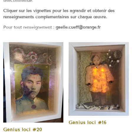
télécommande.
Cliquer sur les vignettes pour les agrandir et obtenir des
renseignements complémentaires sur chaque œuvre.
Pour tout renseignement :
gaelle.cueff@orange.fr
Genius loci #16
Genius loci #20