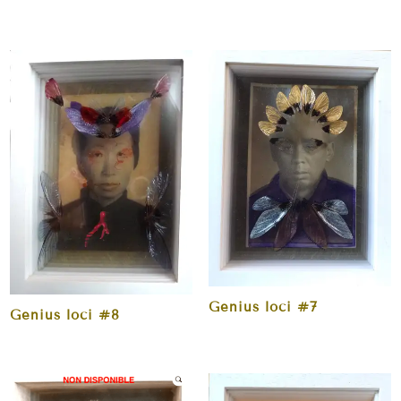
Genius loci #7
Genius loci #8