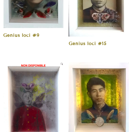
Genius loci #9
Genius loci #15