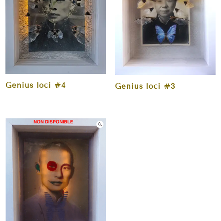
Genius loci #4
Genius loci #3