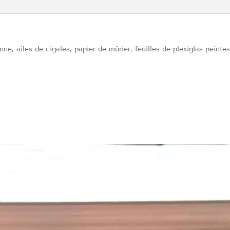
ne, ailes de cigales, papier de mûrier, feuilles de plexiglas peint