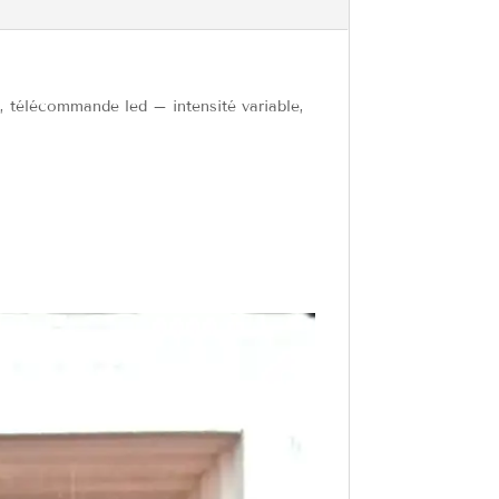
es, télécommande led – intensité variable,