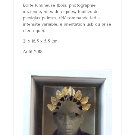
Boîte lumineuse (bois, photographie
ancienne, ailes de cigales, feuilles de
plexiglas peintes, télécommande led –
intensité variable, alimentation usb ou prise
électrique).
21 x 16,5 x 5,5 cm
Août 2018