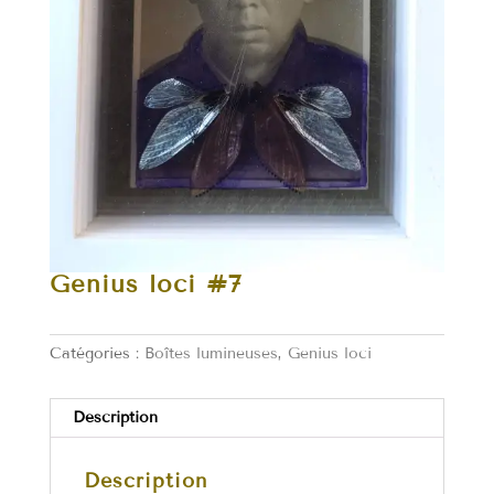
Genius loci #7
Catégories :
Boîtes lumineuses
,
Genius loci
Description
Description