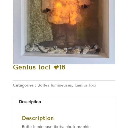
Genius loci #16
Catégories :
Boîtes lumineuses
,
Genius loci
Description
Description
Boîte lumineuse (bois, photographie