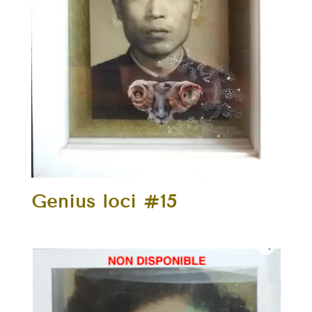
Genius loci #15