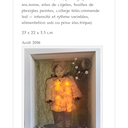
ancienne, ailes de cigales, feuilles de
plexiglas peintes, collage télécommande
led – intensité et rythme variables,
alimentation usb ou prise électrique).
27 x 22 x 7,5 cm
Août 2018