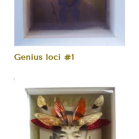
Genius loci #1