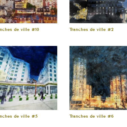
nches de ville #10
Tranches de ville #2
anches de ville #5
Tranches de ville #6