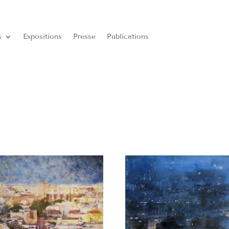
s
Expositions
Presse
Publications