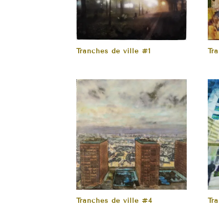
Tranches de ville #1
Tra
Tranches de ville #4
Tr