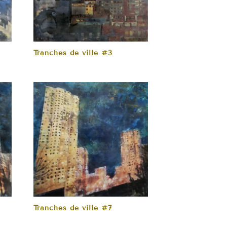
Tranches de ville #3
Tranches de ville #7