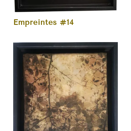
Empreintes #14