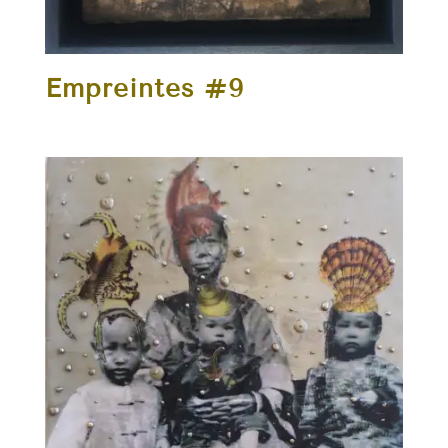
Empreintes #9