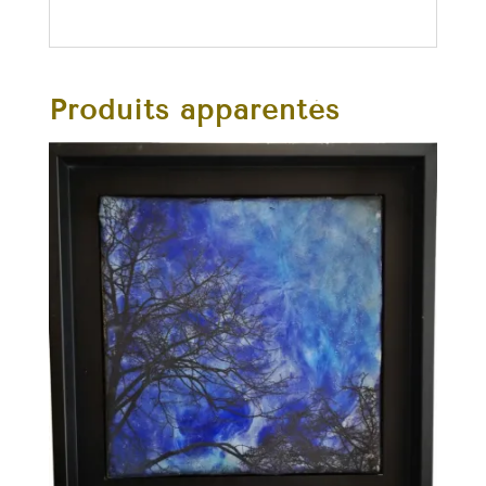
Produits apparentés