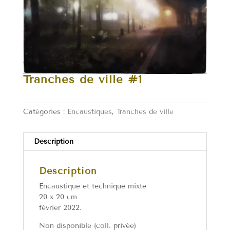
Tranches de ville #1
Catégories :
Encaustiques
,
Tranches de ville
Description
Description
Encaustique et technique mixte
20 x 20 cm
février 2022.
Non disponible (coll. privée)