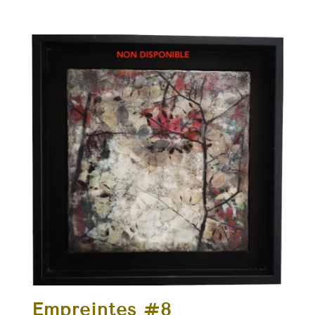
Empreintes #8