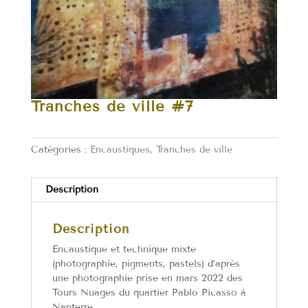
Tranches de ville #7
Catégories :
Encaustiques
,
Tranches de ville
Description
Description
Encaustique et technique mixte
(photographie, pigments, pastels) d’après
une photographie prise en mars 2022 des
Tours Nuages du quartier Pablo Picasso à
Nanterre.