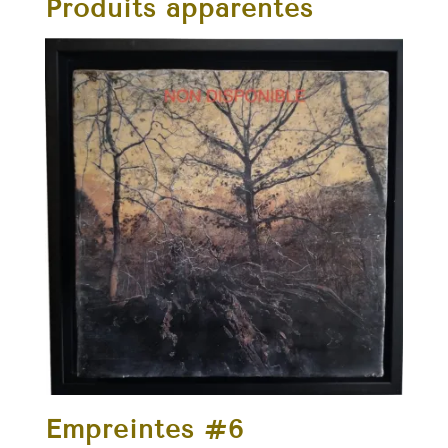
Produits apparentés
Empreintes #6