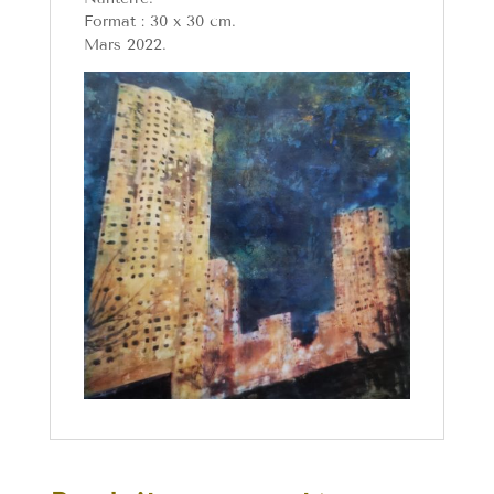
Format : 30 x 30 cm.
Mars 2022.