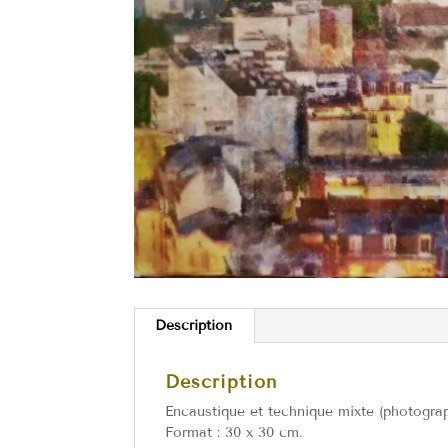
Description
Description
Encaustique et technique mixte (photograp
Format : 30 x 30 cm.