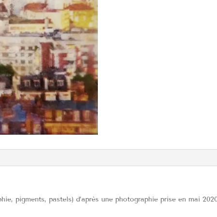
hie, pigments, pastels) d’après une photographie prise en mai 202