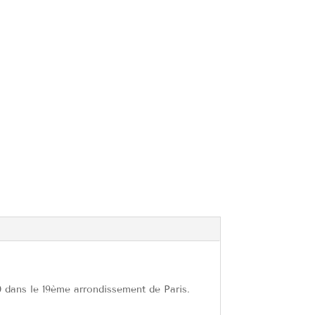
0 dans le 19ème arrondissement de Paris.