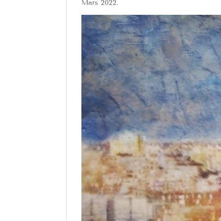
Mars 2022.