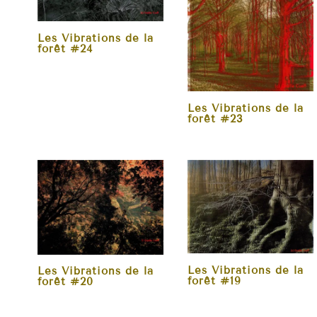
Les Vibrations de la
forêt #24
Les Vibrations de la
forêt #23
Les Vibrations de la
Les Vibrations de la
forêt #19
forêt #20