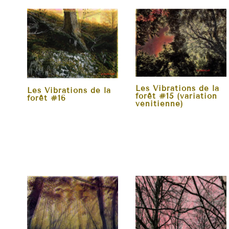
Les Vibrations de la
Les Vibrations de la
forêt #15 (variation
forêt #16
vénitienne)