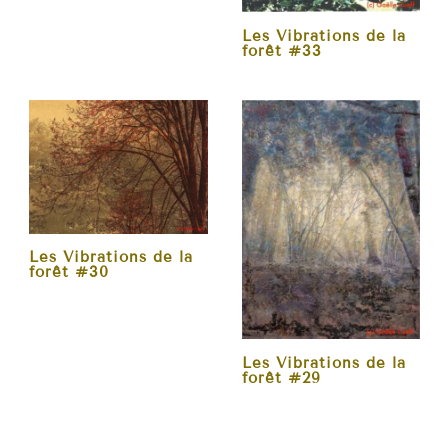
Les Vibrations de la
forêt #33
Les Vibrations de la
forêt #30
Les Vibrations de la
forêt #29