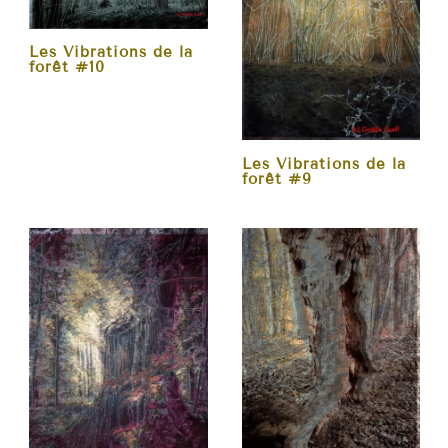
Les Vibrations de la
forêt #10
Les Vibrations de la
forêt #9