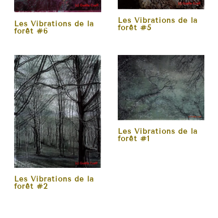
Les Vibrations de la
Les Vibrations de la
forêt #5
forêt #6
Les Vibrations de la
forêt #1
Les Vibrations de la
forêt #2