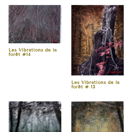
Les Vibrations de la
forêt #14
Les Vibrations de la
forêt # 13