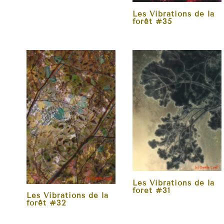
Les Vibrations de la
forêt #35
Les Vibrations de la
foret #31
Les Vibrations de la
forêt #32