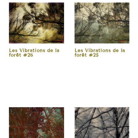
Les Vibrations de la
Les Vibrations de la
forêt #26
forêt #25