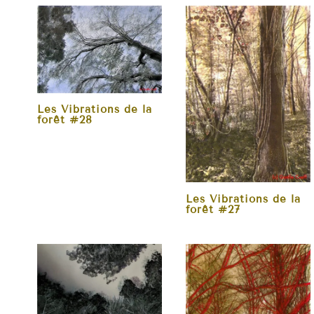
Les Vibrations de la
forêt #28
Les Vibrations de la
forêt #27