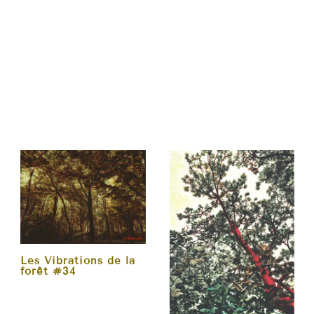
Les Vibrations de la
forêt #34