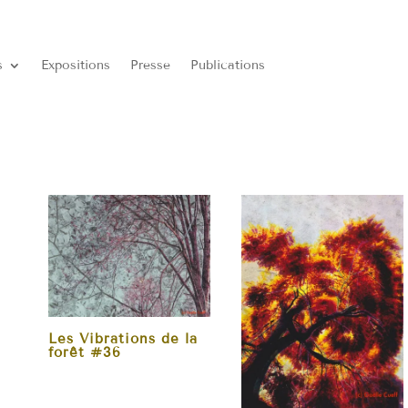
s
Expositions
Presse
Publications
Les Vibrations de la
forêt #36