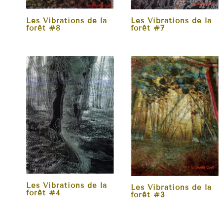
Les Vibrations de la
Les Vibrations de la
forêt #8
forêt #7
Les Vibrations de la
Les Vibrations de la
forêt #4
forêt #3