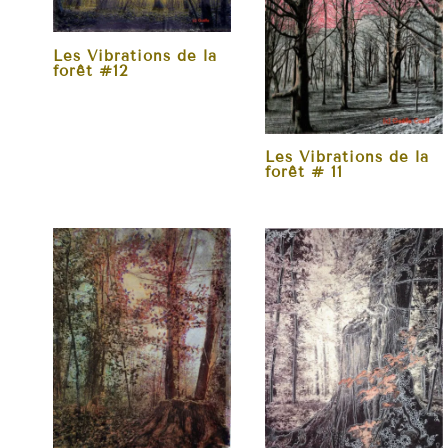
Les Vibrations de la
forêt #12
Les Vibrations de la
forêt # 11