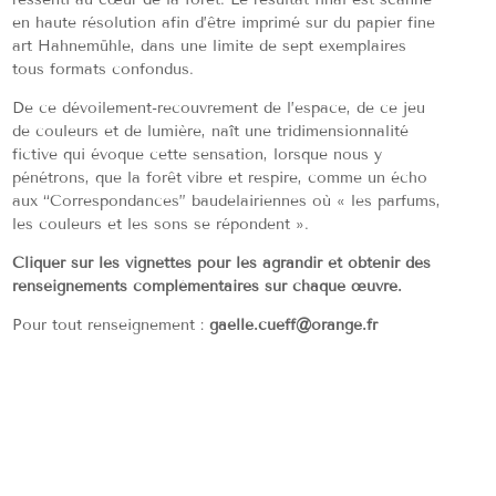
en haute résolution afin d’être imprimé sur du papier fine
art Hahnemühle, dans une limite de sept exemplaires
tous formats confondus.
De ce dévoilement-recouvrement de l’espace, de ce jeu
de couleurs et de lumière, naît une tridimensionnalité
fictive qui évoque cette sensation, lorsque nous y
pénétrons, que la forêt vibre et respire, comme un écho
aux “Correspondances” baudelairiennes où « les parfums,
les couleurs et les sons se répondent ».
Cliquer sur les vignettes pour les agrandir et obtenir des
renseignements complémentaires sur chaque œuvre.
Pour tout renseignement :
gaelle.cueff@orange.fr