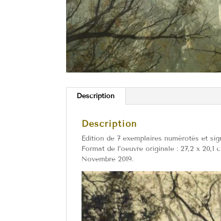
Description
Description
Edition de 7 exemplaires numérotés et sig
Format de l’oeuvre originale : 27,2 x 20,1 
Novembre 2019.