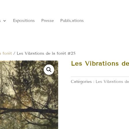
s
Expositions
Presse
Publications
a forêt
/ Les Vibrations de la forêt #25
Les Vibrations de
Catégories :
Les Vibrations de