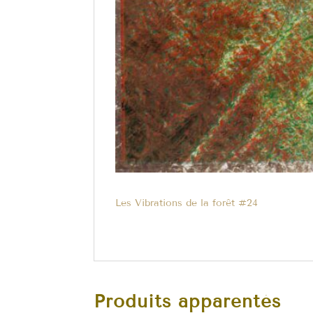
Les Vibrations de la forêt #24
Produits apparentés