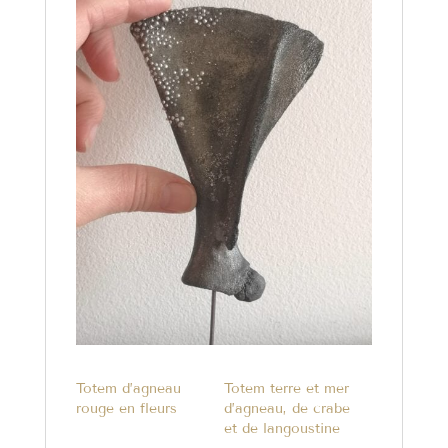
Totem d’agneau
Totem terre et mer
rouge en fleurs
d’agneau, de crabe
et de langoustine