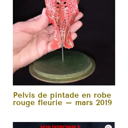
Pelvis de pintade en robe
rouge fleurie – mars 2019