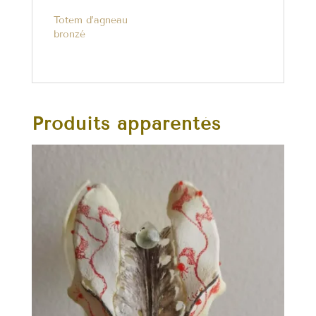
Totem d’agneau
bronzé
Produits apparentés