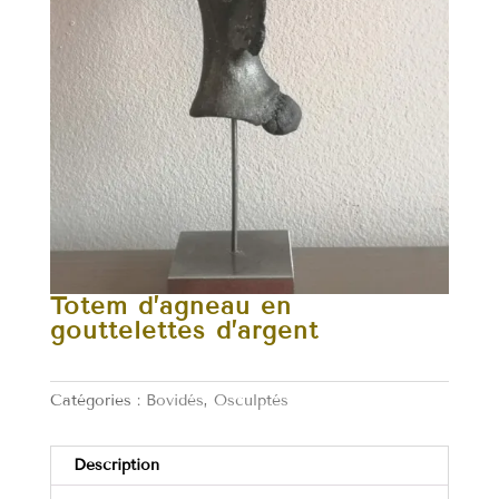
Totem d’agneau en
gouttelettes d’argent
Catégories :
Bovidés
,
Osculptés
Description