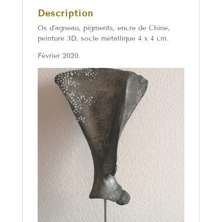
Description
Os d’agneau, pigments, encre de Chine,
peinture 3D, socle métallique 4 x 4 cm.
Février 2020.