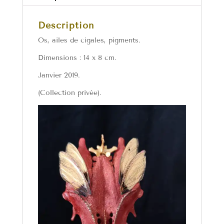
Description
Os, ailes de cigales, pigments.
Dimensions : 14 x 8 cm.
Janvier 2019.
(Collection privée).