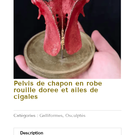
Pelvis de chapon en robe
rouille dorée et ailes de
cigales
Catégories :
Galliformes
,
Osculptés
Description