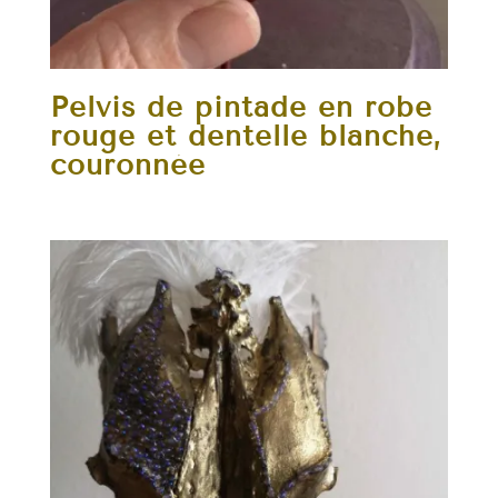
Pelvis de pintade en robe
rouge et dentelle blanche,
couronnée