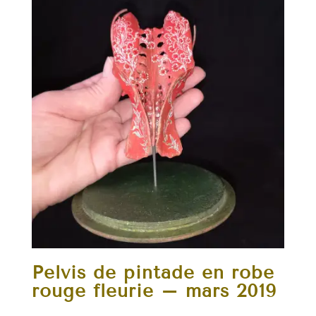
Pelvis de pintade en robe
rouge fleurie – mars 2019