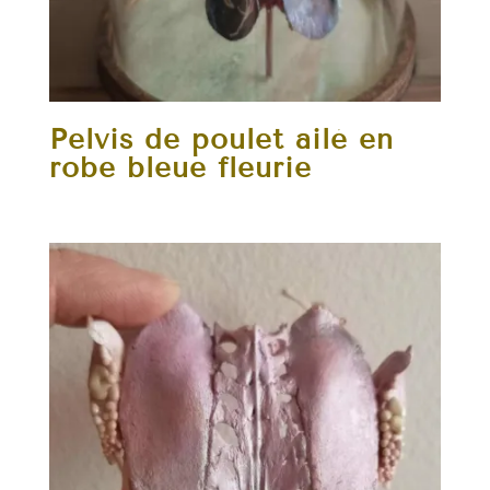
Pelvis de poulet ailé en
robe bleue fleurie