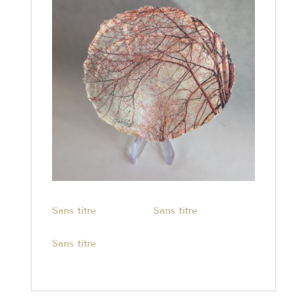
Sans titre
Sans titre
Sans titre