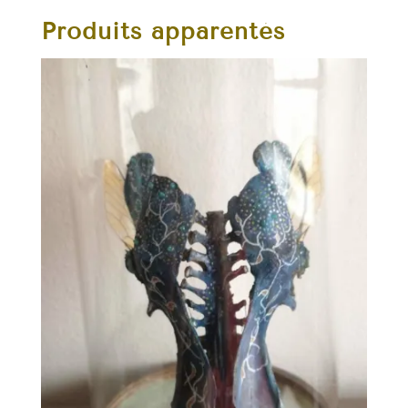
Produits apparentés