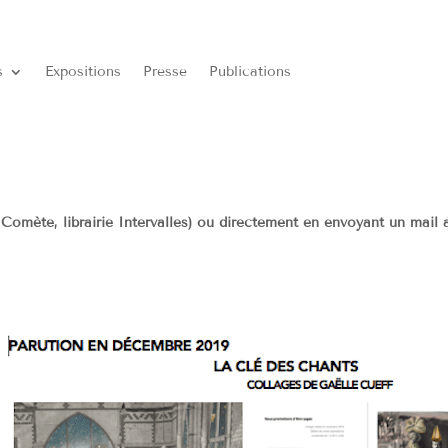
s
Expositions
Presse
Publications
 Comète, librairie Intervalles) ou directement en envoyant un mail 