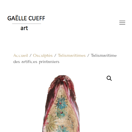
Accueil
/
Osculptés
/
Talismaritimes
/ Talismaritime
des artifices printaniers