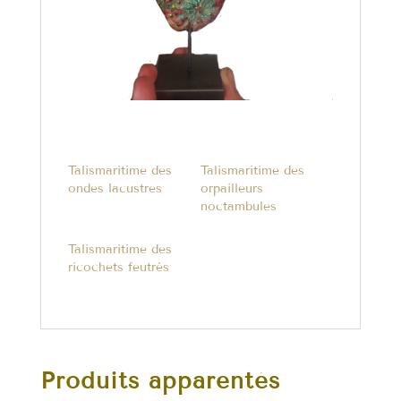
Talismaritime des
Talismaritime des
ondes lacustres
orpailleurs
noctambules
Talismaritime des
ricochets feutrés
Produits apparentés