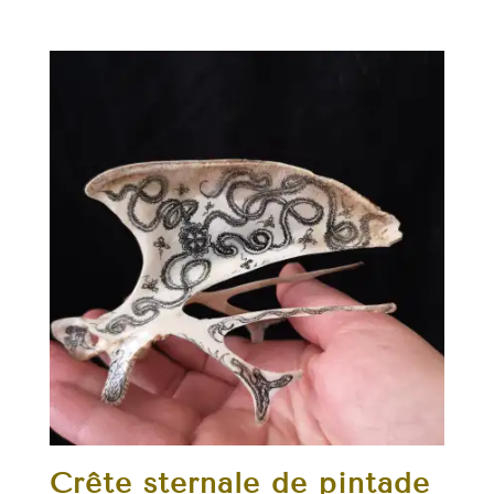
Crête sternale de pintade