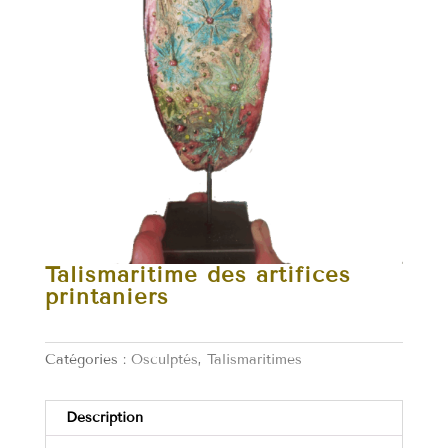
Talismaritime des artifices
printaniers
Catégories :
Osculptés
,
Talismaritimes
Description