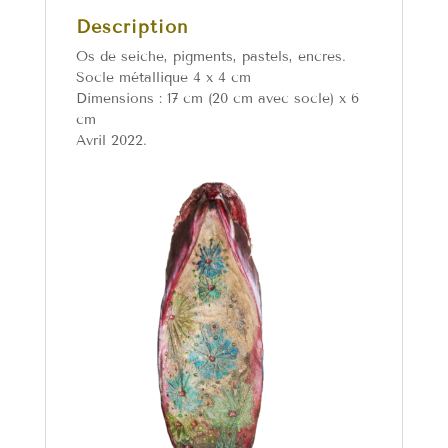
Description
Os de seiche, pigments, pastels, encres.
Socle métallique 4 x 4 cm
Dimensions : 17 cm (20 cm avec socle) x 6
cm
Avril 2022.