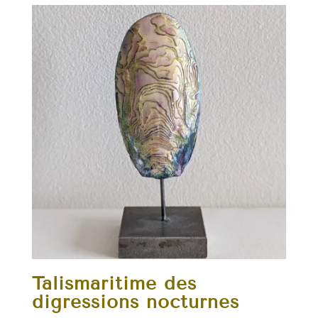
Talismaritime des
digressions nocturnes