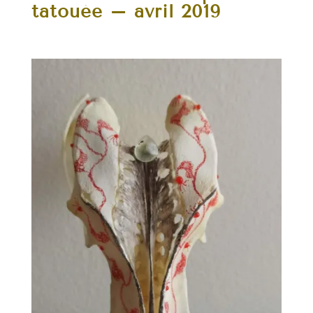
tatouée – avril 2019