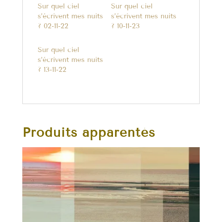
Sur quel ciel
Sur quel ciel
s’écrivent mes nuits
s’écrivent mes nuits
? 02-11-22
? 10-11-23
Sur quel ciel
s’écrivent mes nuits
? 13-11-22
Produits apparentés