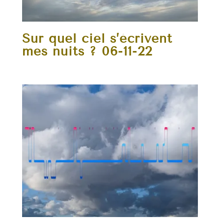
Sur quel ciel s’écrivent
mes nuits ? 06-11-22