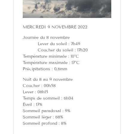
MERCREDI 9 NOVEMBRE 2022
Journée du 8 novembre
Lever du soleil : 7h49
Coucher du soleil : 17h20
Température minimale : 10°C
Température maximale : 17°C
Précipitations : 0,6mm
Nuit du 8 au 9 novembre
Coucher : 00h58
Lever : 08h15
Temps de sommeil : 6h04
Éveil : 17%
Sommeil paradoxal : 9%
Sommeil léger : 68%
Sommeil profond : 8%