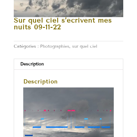
Sur quel ciel s’écrivent mes
nuits 09-11-22
Catégories :
Photographies
,
sur quel ciel
Description
Description