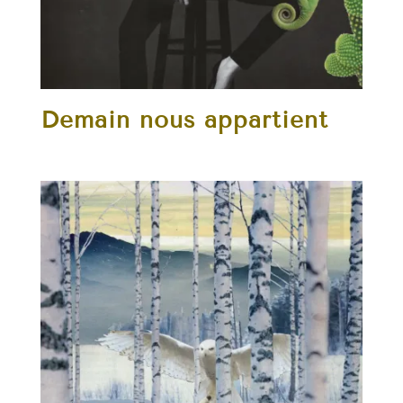
Demain nous appartient