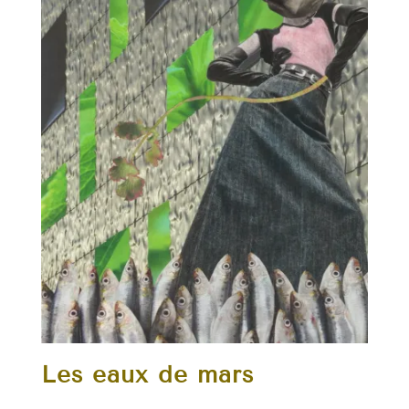
Les eaux de mars