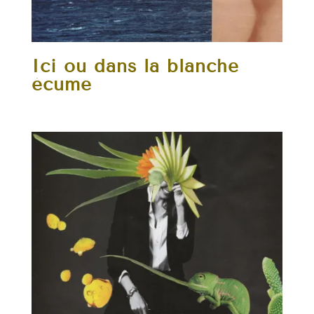
Ici ou dans la blanche
écume