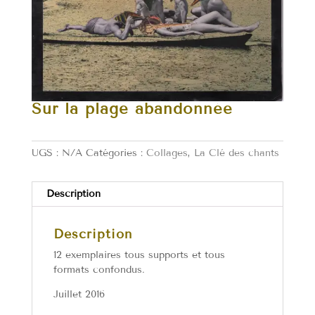
Sur la plage abandonnée
UGS :
N/A
Catégories :
Collages
,
La Clé des chants
Description
Description
12 exemplaires tous supports et tous
formats confondus.
Juillet 2016