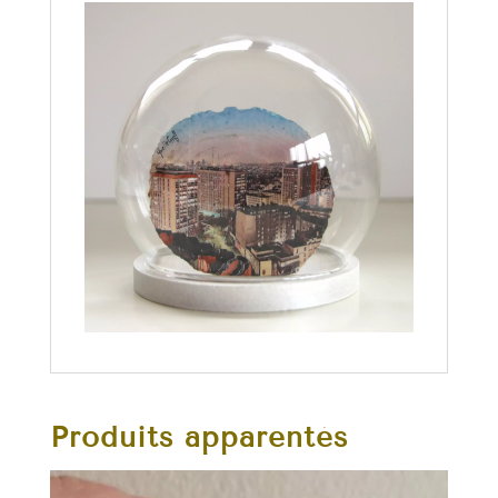
Produits apparentés