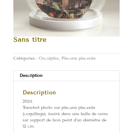
Sans titre
Catégories :
Osculptés
,
Placuna placenta
Description
Description
2024.
Transfert photo sur placuna placenta
(coquillage), inséré dans une bulle de verre
sur support de bois peint d’un diamètre de
12 cm.