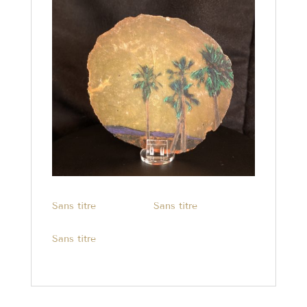
Sans titre
Sans titre
Sans titre