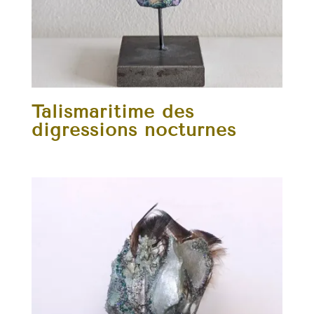
Talismaritime des
digressions nocturnes