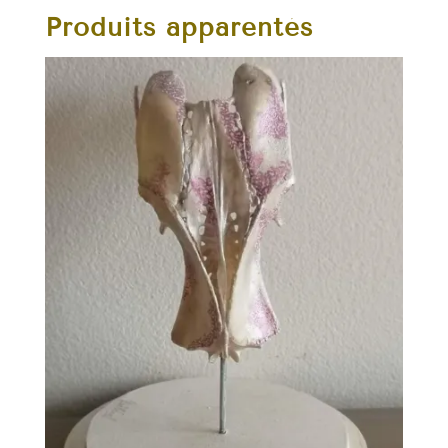
Produits apparentés