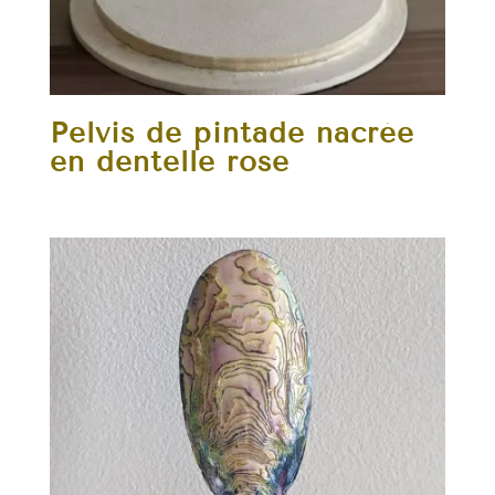
Pelvis de pintade nacrée
en dentelle rose