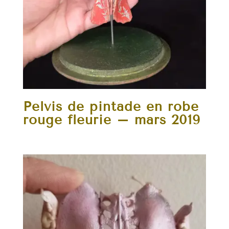
Pelvis de pintade en robe
rouge fleurie – mars 2019