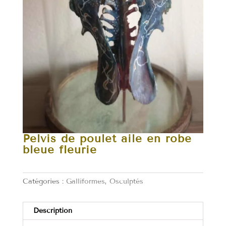
Pelvis de poulet ailé en robe
bleue fleurie
Catégories :
Galliformes
,
Osculptés
Description