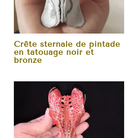
Crête sternale de pintade
en tatouage noir et
bronze