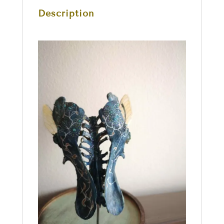
Description