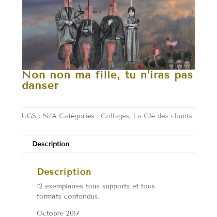
Non non ma fille, tu n’iras pas
danser
UGS :
N/A
Catégories :
Collages
,
La Clé des chants
Description
Description
12 exemplaires tous supports et tous
formats confondus.
Octobre 2017