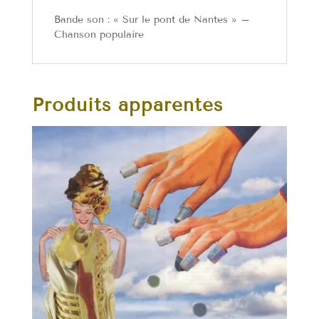
Bande son : « Sur le pont de Nantes » –
Chanson populaire
Produits apparentés