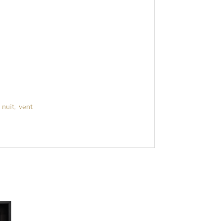
 nuit, vent