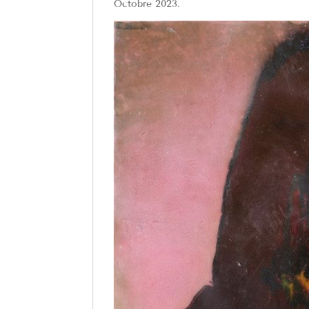
Octobre 2023.