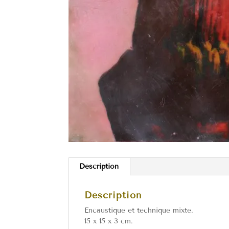
Description
Description
Encaustique et technique mixte.
15 x 15 x 3 cm.