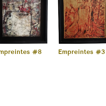
mpreintes #8
Empreintes #3