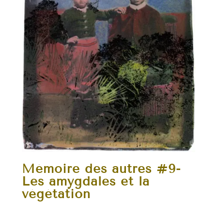
Mémoire des autres #9-
Les amygdales et la
végétation