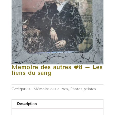
Mémoire des autres #8 – Les
liens du sang
Catégories :
Mémoire des autres
,
Photos peintes
Description