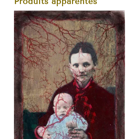
Produits apparentés