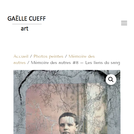
Accueil
/
Photos peintes
/
Mémoire des
autres
/ Mémoire des autres #8 – Les liens du sang