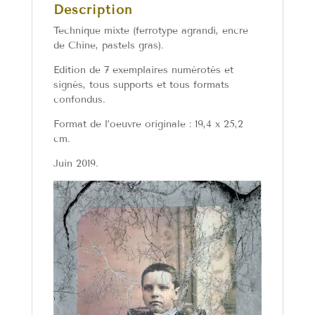
Description
Technique mixte (ferrotype agrandi, encre
de Chine, pastels gras).
Edition de 7 exemplaires numérotés et
signés, tous supports et tous formats
confondus.
Format de l’oeuvre originale : 19,4 x 25,2
cm.
Juin 2019.