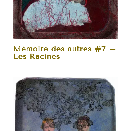
Mémoire des autres #7 –
Les Racines