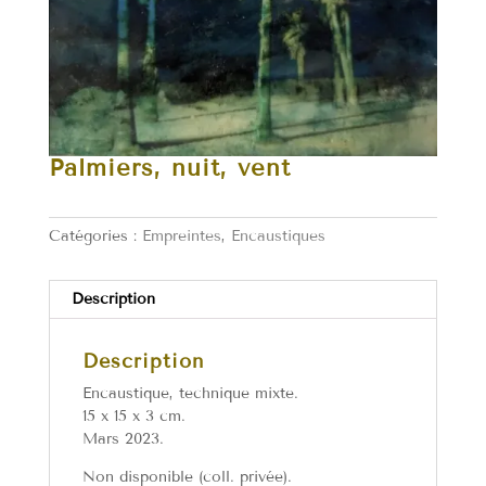
Palmiers, nuit, vent
Catégories :
Empreintes
,
Encaustiques
Description
Description
Encaustique, technique mixte.
15 x 15 x 3 cm.
Mars 2023.
Non disponible (coll. privée).