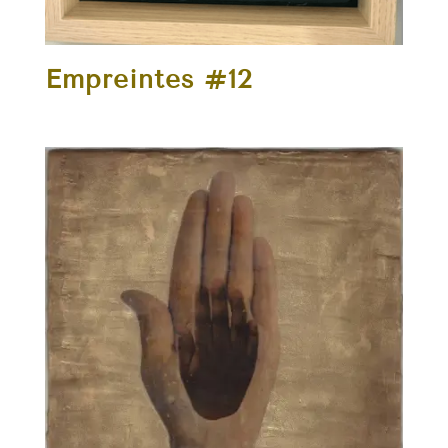
Empreintes #12