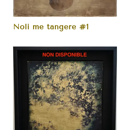
Noli me tangere #1