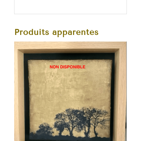
Produits apparentés