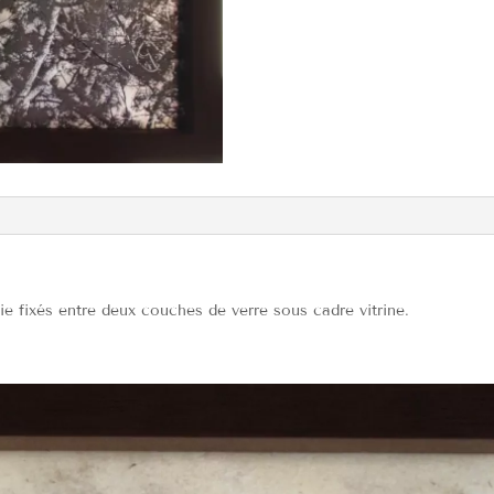
ie fixés entre deux couches de verre sous cadre vitrine.