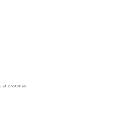
 et orotones