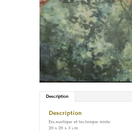
Description
Description
Encaustique et technique mixte
20 x 20 x 3 cm.