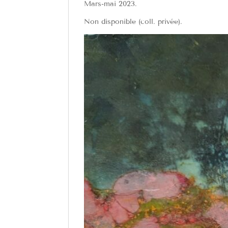
Mars-mai 2023.
Non disponible (coll. privée).