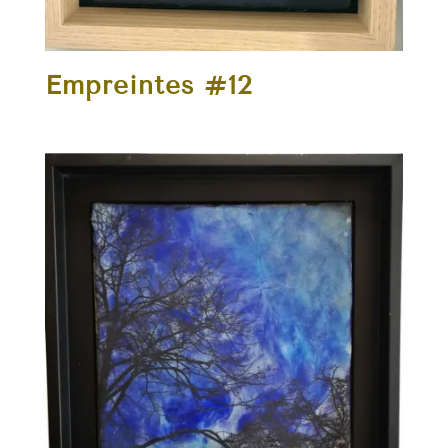
Empreintes #12