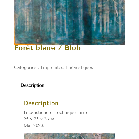
Forêt bleue / Blob
Catégories :
Empreintes
,
Encaustiques
Description
Description
Encaustique et technique mixte.
25 x 25 x 3 cm.
Mai 2023.