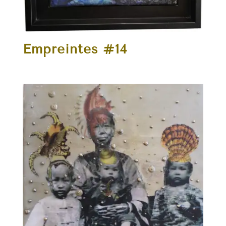
Empreintes #14