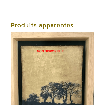
Produits apparentés