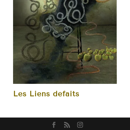
Les Liens défaits