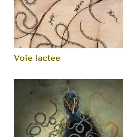
Voie lactée