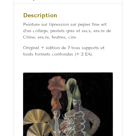
Description
Peinture sur Iipression sur papier fine art
d’un collage, pastels gras et secs, encre de
Chine, encre, feutres, cire.
Original + édition de 7 tous supports et
touts formats confondus (+ 2 EA).