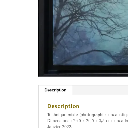
Description
Description
Technique mixte (photographie, encaustiqu
Dimensions : 26,5 x 26,5 x 3,5 cm, encad
Janvier 2022.