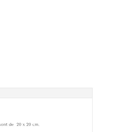
 sont de 20 x 20 cm.