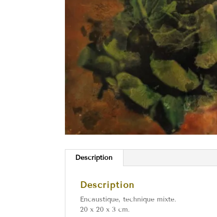
Description
Description
Encaustique, technique mixte.
20 x 20 x 3 cm.