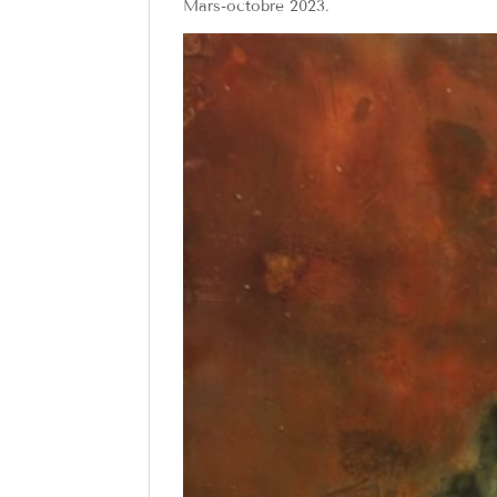
Mars-octobre 2023.