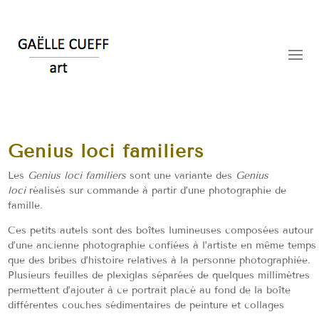
Genius loci familiers
Les
Genius loci familiers
sont une variante des
Genius
loci
réalisés sur commande à partir d’une photographie de
famille.
Ces petits autels sont des boîtes lumineuses composées autour
d’une ancienne photographie confiées à l’artiste en même temps
que des bribes d’histoire relatives à la personne photographiée.
Plusieurs feuilles de plexiglas séparées de quelques millimètres
permettent d’ajouter à ce portrait placé au fond de la boîte
différentes couches sédimentaires de peinture et collages