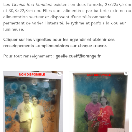
Les
Genius loci familiers
existent en deux formats, 27x22x7,5 cm
et 30,8×22,8×6 cm. Elles sont alimentées par batterie externe ou
alimentation secteur et disposent d’une télécommande
permettant de varier l’intensité, le rythme et parfois la couleur
lumineuse.
Cliquer sur les vignettes pour les agrandir et obtenir des
renseignements complémentaires sur chaque œuvre.
Pour tout renseignement :
gaelle.cueff@orange.fr