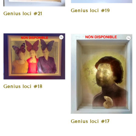
Genius loci #19
Genius loci #21
Genius loci #18
Genius loci #17