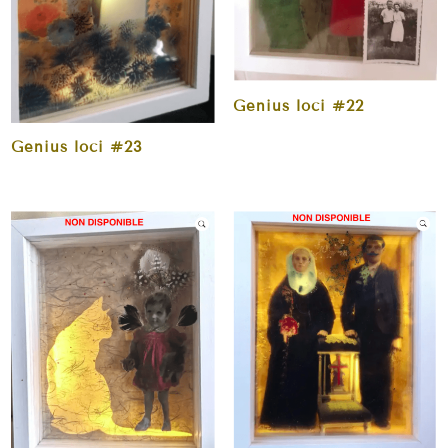
Genius loci #22
Genius loci #23