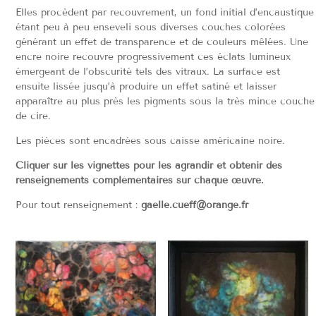
Elles procèdent par recouvrement, un fond initial d’encaustique
étant peu à peu enseveli sous diverses couches colorées
générant un effet de transparence et de couleurs mêlées. Une
encre noire recouvre progressivement ces éclats lumineux
émergeant de l’obscurité tels des vitraux. La surface est
ensuite lissée jusqu’à produire un effet satiné et laisser
apparaître au plus près les pigments sous la très mince couche
de cire.
Les pièces sont encadrées sous caisse américaine noire.
Cliquer sur les vignettes pour les agrandir et obtenir des
renseignements complémentaires sur chaque œuvre.
Pour tout renseignement :
gaelle.cueff@orange.fr