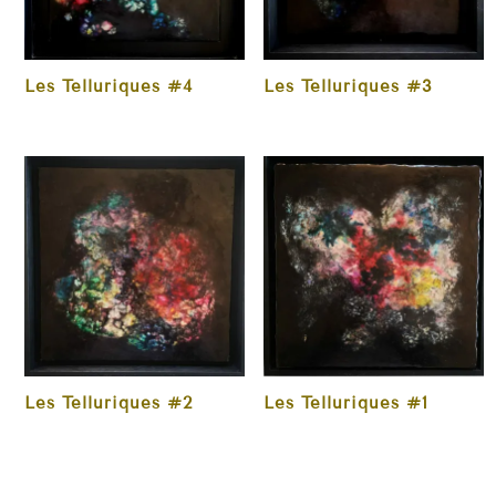
Les Telluriques #4
Les Telluriques #3
Les Telluriques #2
Les Telluriques #1