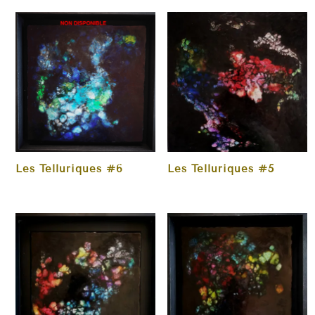
Les Telluriques #5
Les Telluriques #6