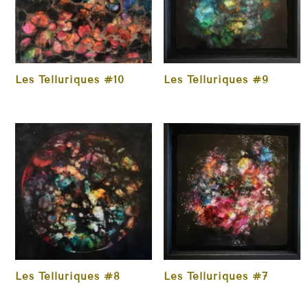
Les Telluriques #10
Les Telluriques #9
Les Telluriques #8
Les Telluriques #7