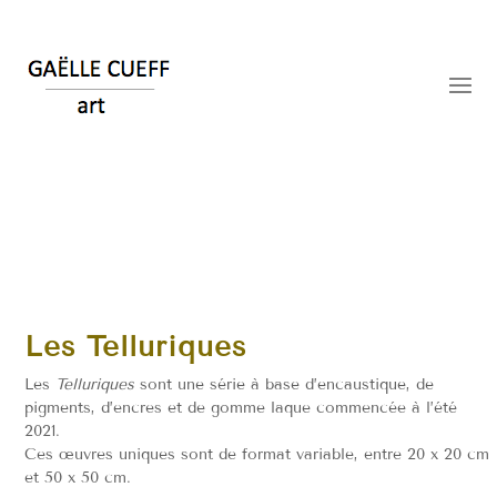
Les Telluriques
Les
Telluriques
sont une série à base d’encaustique, de
pigments, d’encres et de gomme laque commencée à l’été
2021.
Ces œuvres uniques sont de format variable, entre 20 x 20 cm
et 50 x 50 cm.