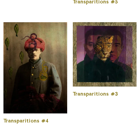
Transparitions #5
Transparitions #3
Transparitions #4