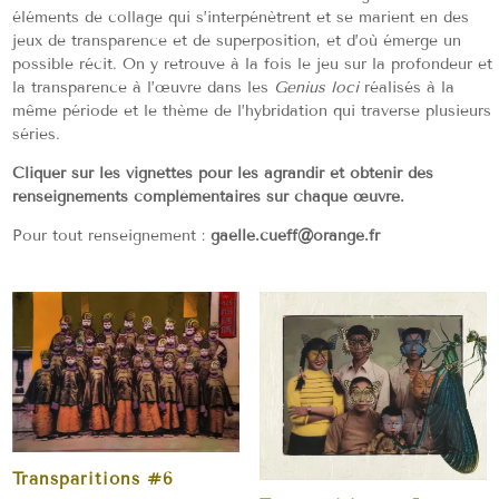
éléments de collage qui s’interpénètrent et se marient en des
jeux de transparence et de superposition, et d’où émerge un
possible récit. On y retrouve à la fois le jeu sur la profondeur et
la transparence à l’œuvre dans les
Genius loci
réalisés à la
même période et le thème de l’hybridation qui traverse plusieurs
séries.
Cliquer sur les vignettes pour les agrandir et obtenir des
renseignements complémentaires sur chaque œuvre.
Pour tout renseignement :
gaelle.cueff@orange.fr
Transparitions #6