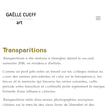
Transparitions
Transparitions
a été réalisée à Shanghai durant le second
semestre 2018, en résidence d’artiste.
Comme un pont jeté entre un travail sur les collages réalisé au
cours des années précédentes et celui sur la transparence, les
traces et la mémoire qui traverse les séries suivantes, cette
période entre transition et continuité porte également la marque
formelle d’une influence chinoise.
Transparitions
mêle d’anciennes photographies anonymes
chinées sur le marché des vieux livres de Shanghai et des