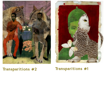
Transparitions #1
Transparitions #2