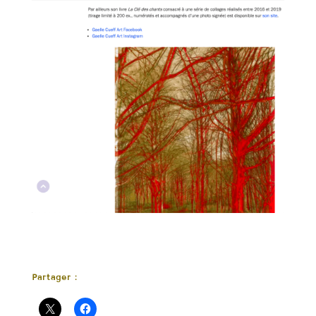
Partager :