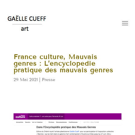
France culture, Mauvais
genres : L’encyclopédie
pratique des mauvais genres
29 Mai 2021
|
Presse