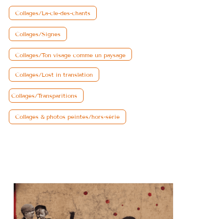
Collages/La-cle-des-chants
Collages/Signes
Collages/Ton visage comme un paysage
Collages/Lost in translation
Collages/Transparitions
Collages & photos peintes/hors-série